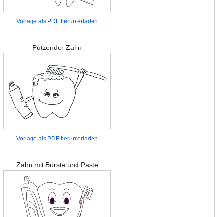
Vorlage als PDF herunterladen
Putzender Zahn
Vorlage als PDF herunterladen
Zahn mit Bürste und Paste