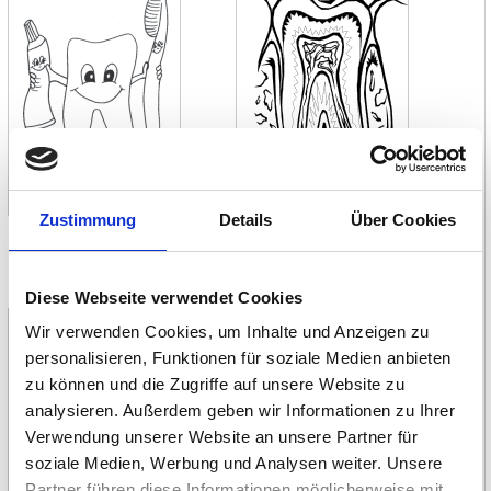
Zustimmung
Details
Über Cookies
Vorlage als PDF öffnen
Vorlage als PDF öffnen
Trauriger Zahn
Fröhlicher Zahn
Diese Webseite verwendet Cookies
Wir verwenden Cookies, um Inhalte und Anzeigen zu
personalisieren, Funktionen für soziale Medien anbieten
zu können und die Zugriffe auf unsere Website zu
analysieren. Außerdem geben wir Informationen zu Ihrer
Verwendung unserer Website an unsere Partner für
soziale Medien, Werbung und Analysen weiter. Unsere
Partner führen diese Informationen möglicherweise mit