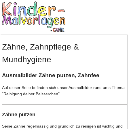
Zähne, Zahnpflege &
Mundhygiene
Ausmalbilder Zähne putzen, Zahnfee
Auf dieser Seite befinden sich unser Ausmalbilder rund ums Thema
"Reinigung deiner Beisserchen".
Zähne putzen
Seine Zähne regelmässig und gründlich zu reinigen ist wichtig und