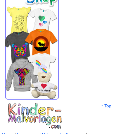
↑ Top