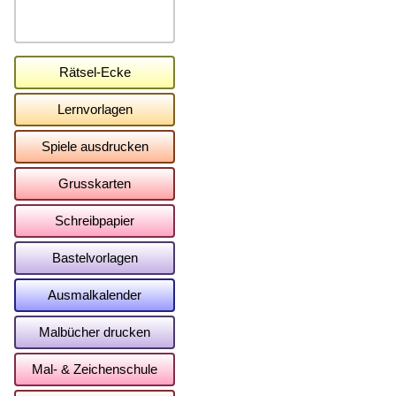
Rätsel-Ecke
Lernvorlagen
Spiele ausdrucken
Grusskarten
Schreibpapier
Bastelvorlagen
Ausmalkalender
Malbücher drucken
Mal- & Zeichenschule