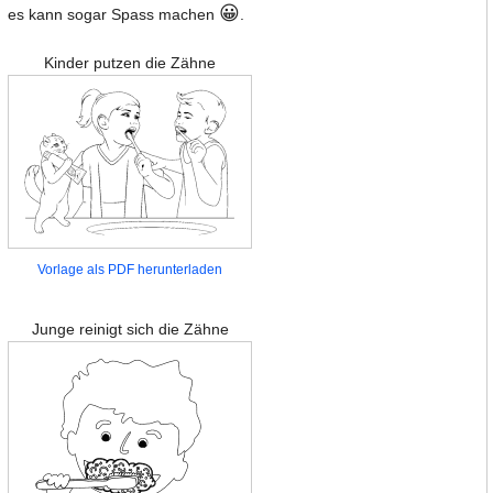
😀
es kann sogar Spass machen
.
Kinder putzen die Zähne
Vorlage als PDF herunterladen
Junge reinigt sich die Zähne