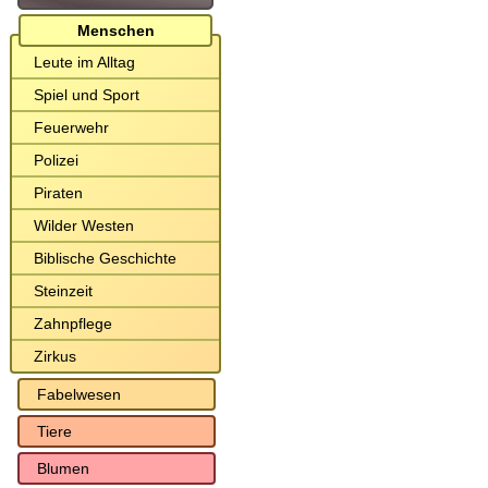
Menschen
Leute im Alltag
Spiel und Sport
Feuerwehr
Polizei
Piraten
Wilder Westen
Biblische Geschichte
Steinzeit
Zahnpflege
Zirkus
Fabelwesen
Tiere
Blumen