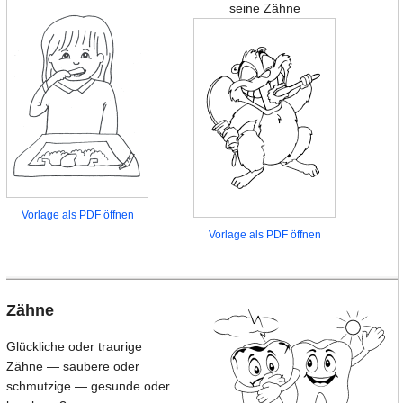
seine Zähne
Vorlage als PDF öffnen
Vorlage als PDF öffnen
Zähne
Glückliche oder traurige
Zähne — saubere oder
schmutzige — gesunde oder