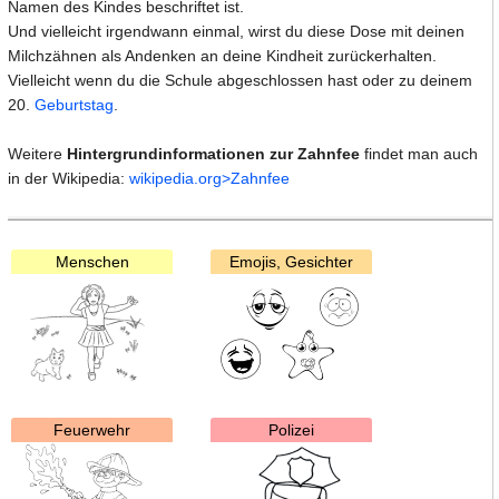
Namen des Kindes beschriftet ist.
Und vielleicht irgendwann einmal, wirst du diese Dose mit deinen
Milchzähnen als Andenken an deine Kindheit zurückerhalten.
Vielleicht wenn du die Schule abgeschlossen hast oder zu deinem
20.
Geburtstag
.
Weitere
Hintergrundinformationen zur Zahnfee
findet man auch
in der Wikipedia:
wikipedia.org>Zahnfee
Menschen
Emojis, Gesichter
Feuerwehr
Polizei