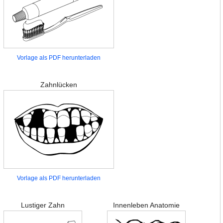
Vorlage als PDF herunterladen
Zahnlücken
Vorlage als PDF herunterladen
Lustiger Zahn
Innenleben Anatomie