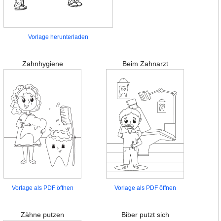
Vorlage herunterladen
Zahnhygiene
Beim Zahnarzt
Vorlage als PDF öffnen
Vorlage als PDF öffnen
Zähne putzen
Biber putzt sich