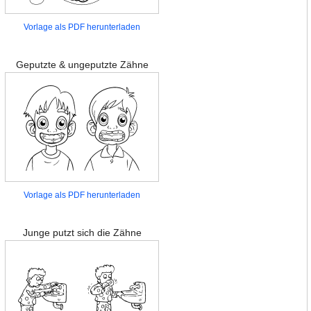
Vorlage als PDF herunterladen
Geputzte & ungeputzte Zähne
Vorlage als PDF herunterladen
Junge putzt sich die Zähne