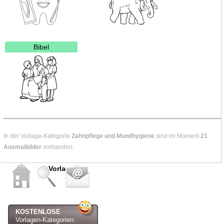
Bibel
In der Vorlage-Kategorie
Zahnpflege und Mundhygiene
sind im Moment
21
Ausmalbilder
vorhanden.
Vorlagen
KOSTENLOSE
Vorlagen-Kategorien: