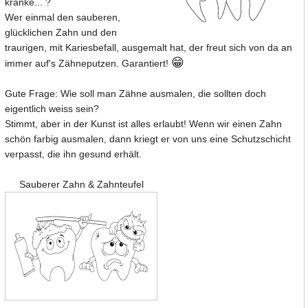
kranke... ?
Wer einmal den sauberen,
glücklichen Zahn und den
traurigen, mit Kariesbefall, ausgemalt hat, der freut sich von da an
😁
immer auf's Zähneputzen. Garantiert!
Gute Frage: Wie soll man Zähne ausmalen, die sollten doch
eigentlich weiss sein?
Stimmt, aber in der Kunst ist alles erlaubt! Wenn wir einen Zahn
schön farbig ausmalen, dann kriegt er von uns eine Schutzschicht
verpasst, die ihn gesund erhält.
Sauberer Zahn & Zahnteufel