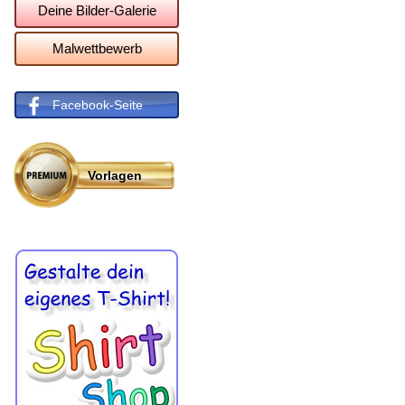
Deine Bilder-Galerie
Malwettbewerb
Facebook-Seite
Vorlagen