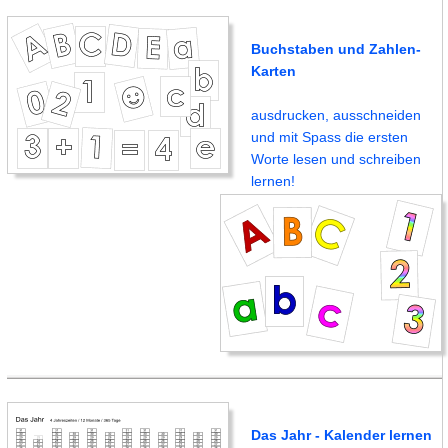
Buchstaben und Zahlen-
Karten
ausdrucken, ausschneiden
und mit Spass die ersten
Worte lesen und schreiben
lernen!
Das Jahr - Kalender lernen