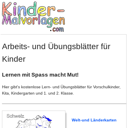
Arbeits- und Übungsblätter für
Kinder
Lernen mit Spass macht Mut!
Hier gibt's kostenlose Lern- und Übungsblätter für Vorschulkinder,
Kita, Kindergarten und 1. und 2. Klasse.
Welt-und Länderkarten