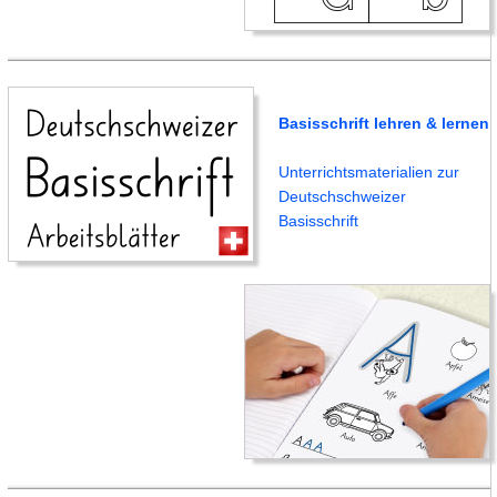
Basisschrift lehren & lernen
Unterrichtsmaterialien zur
Deutschschweizer
Basisschrift