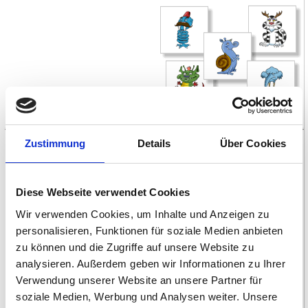
Zustimmung
Details
Über Cookies
Memo-Spiel Buchstaben
Diese Webseite verwendet Cookies
Lerne spielerisch das
Wir verwenden Cookies, um Inhalte und Anzeigen zu
Alphabet mit unseren Memo
Kärtchen
personalisieren, Funktionen für soziale Medien anbieten
zu können und die Zugriffe auf unsere Website zu
analysieren. Außerdem geben wir Informationen zu Ihrer
Verwendung unserer Website an unsere Partner für
soziale Medien, Werbung und Analysen weiter. Unsere