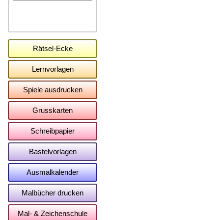
Rätsel-Ecke
Lernvorlagen
Spiele ausdrucken
Grusskarten
Schreibpapier
Bastelvorlagen
Ausmalkalender
Malbücher drucken
Mal- & Zeichenschule