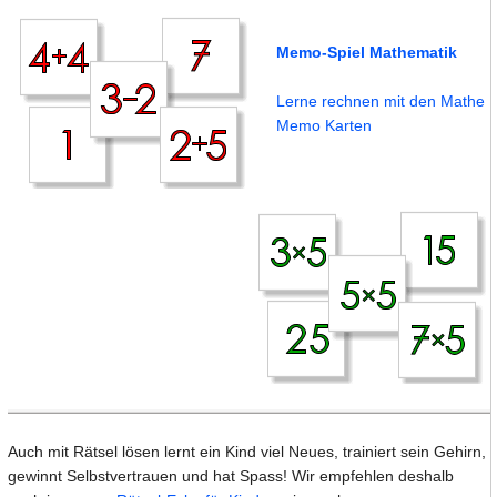
Memo-Spiel Mathematik
Lerne rechnen mit den Mathe
Memo Karten
Auch mit Rätsel lösen lernt ein Kind viel Neues, trainiert sein Gehirn,
gewinnt Selbstvertrauen und hat Spass! Wir empfehlen deshalb