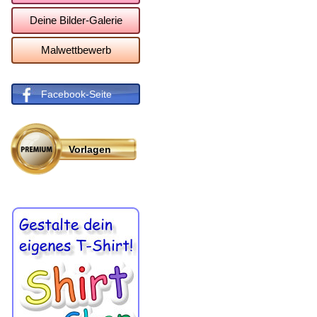
Deine Bilder-Galerie
Malwettbewerb
Facebook-Seite
Vorlagen