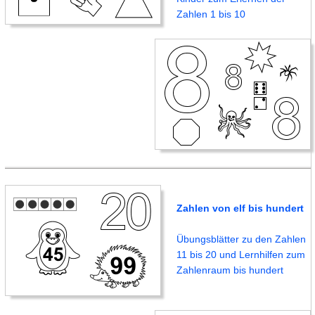
Zahlen 1 bis 10
Zahlen von elf bis hundert
Übungsblätter zu den Zahlen
11 bis 20 und Lernhilfen zum
Zahlenraum bis hundert