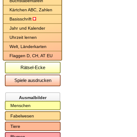
Buchstabentafeln
Kärtchen ABC, Zahlen
Basisschrift
Jahr und Kalender
Uhrzeit lernen
Welt, Länderkarten
Flaggen D, CH, AT EU
Rätsel-Ecke
Spiele ausdrucken
Ausmalbilder
Menschen
Fabelwesen
Tiere
Blumen