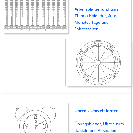
Arbeitsblätter rund ums
Thema Kalender, Jahr,
Monate, Tage und
Jahreszeiten
Uhren - Uhrzeit lernen
Übungsblätter, Uhren zum
Basteln und Ausmalen