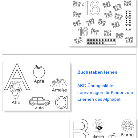
Buchstaben lernen
ABC-Übungsblätter -
Lernvorlagen für Kinder zum
Erlernen des Alphabet