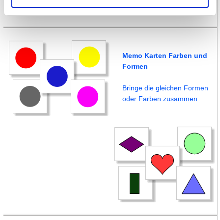
Memo Karten Farben und
Formen
Bringe die gleichen Formen
oder Farben zusammen