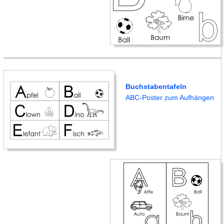
Buchstabentafeln
ABC-Poster zum Aufhängen