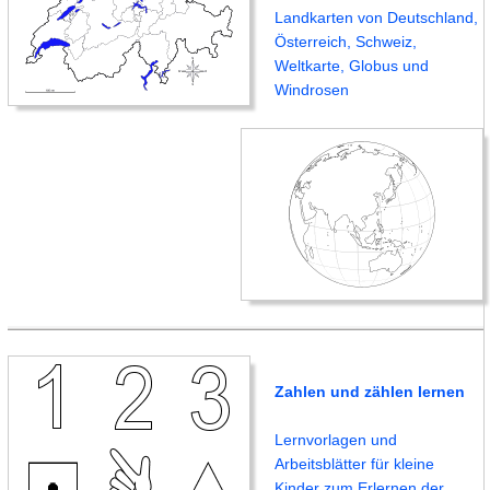
Landkarten von Deutschland,
Österreich, Schweiz,
Weltkarte, Globus und
Windrosen
Zahlen und zählen lernen
Lernvorlagen und
Arbeitsblätter für kleine
Kinder zum Erlernen der