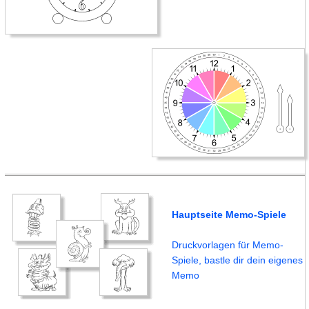
Hauptseite Memo-Spiele
Druckvorlagen für Memo-
Spiele, bastle dir dein eigenes
Memo