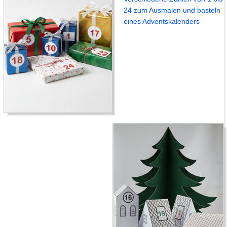
24 zum Ausmalen und basteln
eines Adventskalenders