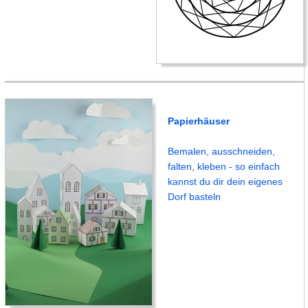
Papierhäuser
Bemalen, ausschneiden,
falten, kleben - so einfach
kannst du dir dein eigenes
Dorf basteln