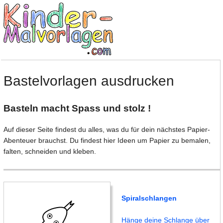
Bastelvorlagen ausdrucken
Basteln macht Spass und stolz !
Auf dieser Seite findest du alles, was du für dein nächstes Papier-
Abenteuer brauchst. Du findest hier Ideen um Papier zu bemalen,
falten, schneiden und kleben.
Spiralschlangen
Hänge deine Schlange über