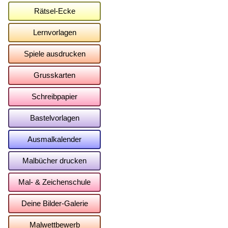
Rätsel-Ecke
Lernvorlagen
Spiele ausdrucken
Grusskarten
Schreibpapier
Bastelvorlagen
Ausmalkalender
Malbücher drucken
Mal- & Zeichenschule
Deine Bilder-Galerie
Malwettbewerb