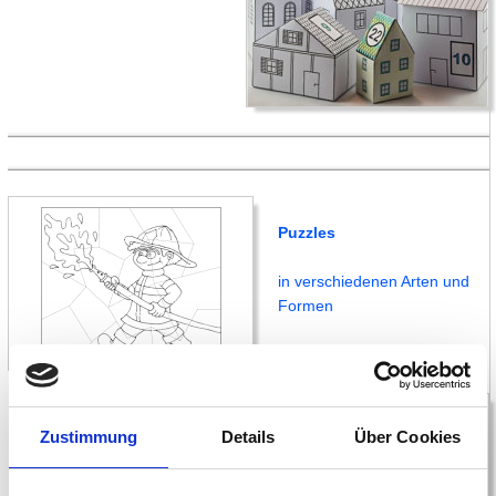
Puzzles
in verschiedenen Arten und
Formen
Zustimmung
Details
Über Cookies