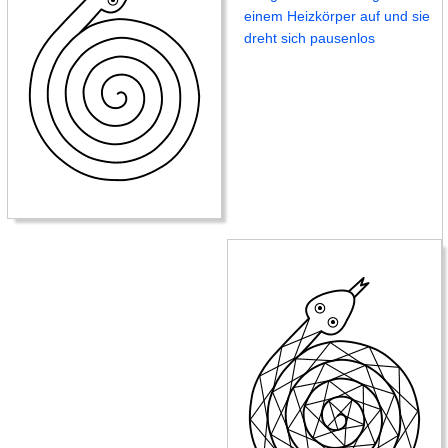
einem Heizkörper auf und sie
dreht sich pausenlos