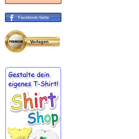
Facebook-Seite
Vorlagen