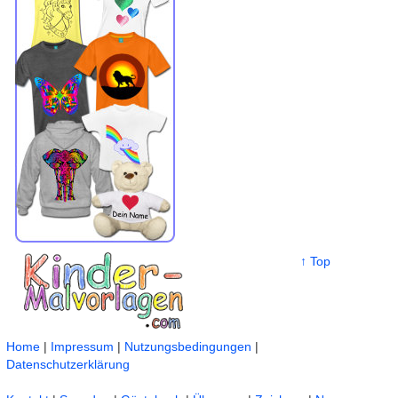
↑ Top
Home
|
Impressum
|
Nutzungsbedingungen
|
Datenschutzerklärung