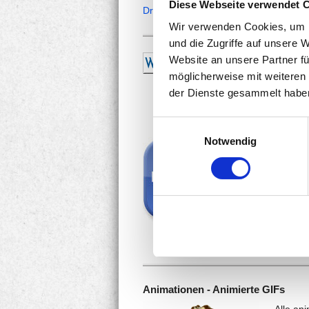
Diese Webseite verwendet 
Dreamstime
) Nutzungslizenzen erwo
Wir verwenden Cookies, um I
und die Zugriffe auf unsere 
Website an unsere Partner fü
möglicherweise mit weiteren
der Dienste gesammelt habe
Einwilligungsauswahl
Notwendig
Animationen - Animierte GIFs