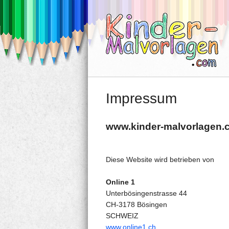
Impressum
www.kinder-malvorlagen.
Diese Website wird betrieben von
Online 1
Unterbösingenstrasse 44
CH-3178 Bösingen
SCHWEIZ
www.online1.ch