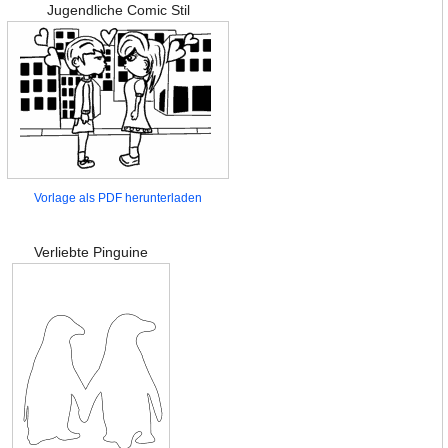
Jugendliche Comic Stil
Vorlage als PDF herunterladen
Verliebte Pinguine