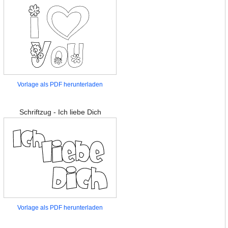
Vorlage als PDF herunterladen
Schriftzug - Ich liebe Dich
Vorlage als PDF herunterladen