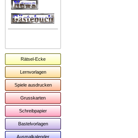
Rätsel-Ecke
Lernvorlagen
Spiele ausdrucken
Grusskarten
Schreibpapier
Bastelvorlagen
Ausmalkalender