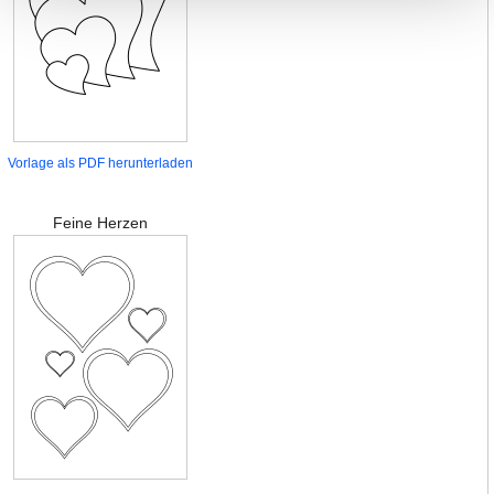
Vorlage als PDF herunterladen
Feine Herzen