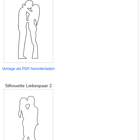
Vorlage als PDF herunterladen
Silhouette Liebespaar 2