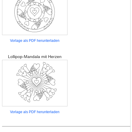
Vorlage als PDF herunterladen
Lollipop-Mandala mit Herzen
Vorlage als PDF herunterladen