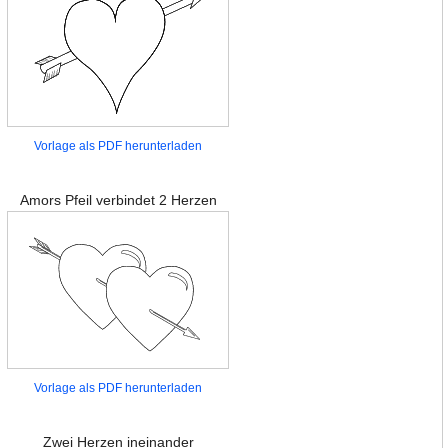
Vorlage als PDF herunterladen
Amors Pfeil verbindet 2 Herzen
Vorlage als PDF herunterladen
Zwei Herzen ineinander