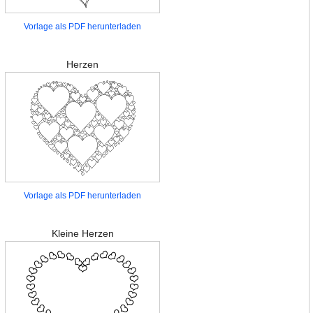
Vorlage als PDF herunterladen
Herzen
Vorlage als PDF herunterladen
Kleine Herzen