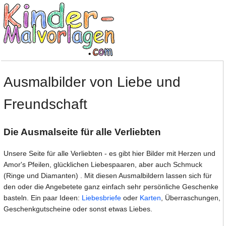
Ausmalbilder von Liebe und
Freundschaft
Die Ausmalseite für alle Verliebten
Unsere Seite für alle Verliebten - es gibt hier Bilder mit Herzen und
Amor's Pfeilen, glücklichen Liebespaaren, aber auch Schmuck
(Ringe und Diamanten) . Mit diesen Ausmalbildern lassen sich für
den oder die Angebetete ganz einfach sehr persönliche Geschenke
basteln. Ein paar Ideen:
Liebesbriefe
oder
Karten
, Überraschungen,
Geschenkgutscheine oder sonst etwas Liebes.