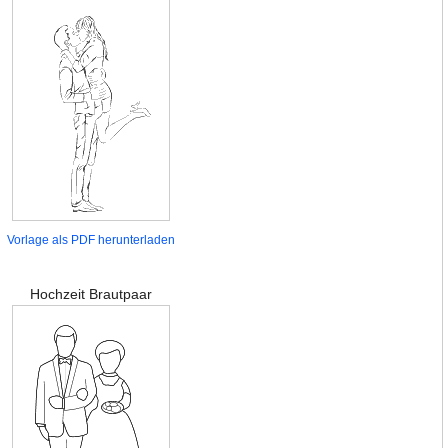
Vorlage als PDF herunterladen
Hochzeit Brautpaar