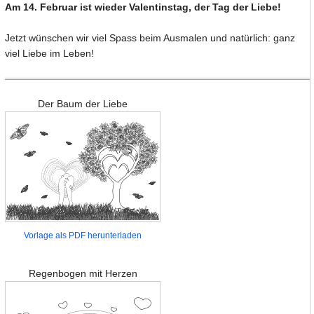
Am 14. Februar ist wieder Valentinstag, der Tag der Liebe!
Jetzt wünschen wir viel Spass beim Ausmalen und natürlich: ganz
viel Liebe im Leben!
Der Baum der Liebe
Vorlage als PDF herunterladen
Regenbogen mit Herzen