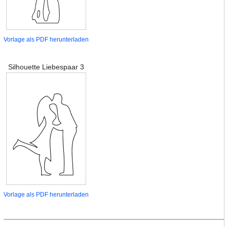
Vorlage als PDF herunterladen
Silhouette Liebespaar 3
Vorlage als PDF herunterladen