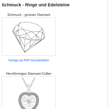
Schmuck - Ringe und Edelsteine
Schmuck - grosser Diamant
Vorlage als PDF herunterladen
Herzförmiges Diamant-Collier