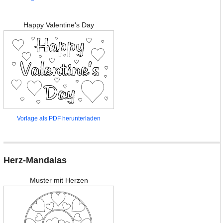
Happy Valentine's Day
Vorlage als PDF herunterladen
Herz-Mandalas
Muster mit Herzen