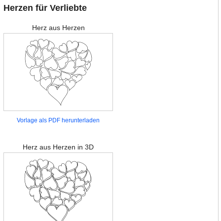
Herzen für Verliebte
Herz aus Herzen
Vorlage als PDF herunterladen
Herz aus Herzen in 3D