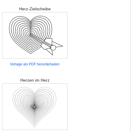
Herz-Zielscheibe
Vorlage als PDF herunterladen
Herzen im Herz