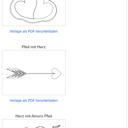
Vorlage als PDF herunterladen
Pfeil mit Herz
Vorlage als PDF herunterladen
Herz mit Amors Pfeil