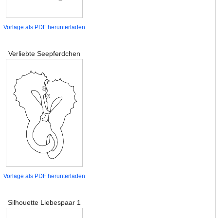
Vorlage als PDF herunterladen
Verliebte Seepferdchen
Vorlage als PDF herunterladen
Silhouette Liebespaar 1