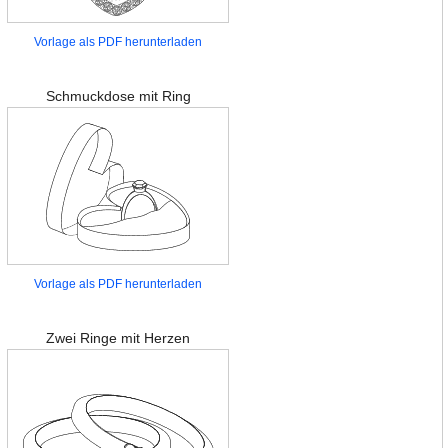
Vorlage als PDF herunterladen
Schmuckdose mit Ring
Vorlage als PDF herunterladen
Zwei Ringe mit Herzen