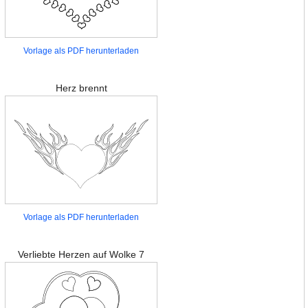
Vorlage als PDF herunterladen
Herz brennt
Vorlage als PDF herunterladen
Verliebte Herzen auf Wolke 7