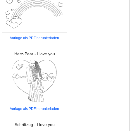
Vorlage als PDF herunterladen
Herz-Paar - I love you
Vorlage als PDF herunterladen
Schriftzug - I love you