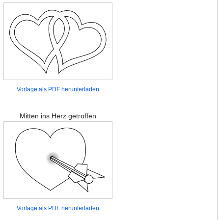
Vorlage als PDF herunterladen
Mitten ins Herz getroffen
Vorlage als PDF herunterladen