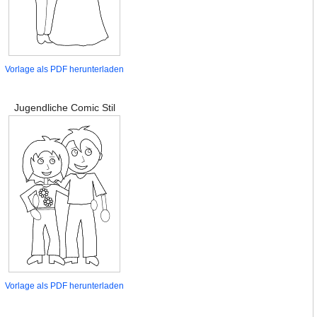
Vorlage als PDF herunterladen
Jugendliche Comic Stil
Vorlage als PDF herunterladen