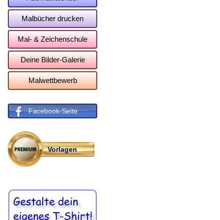
Malbücher drucken
Mal- & Zeichenschule
Deine Bilder-Galerie
Malwettbewerb
Facebook-Seite
Vorlagen