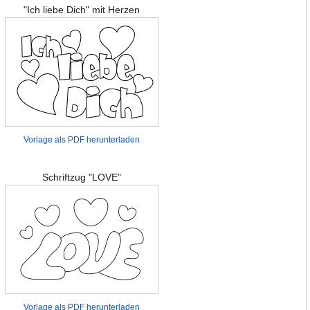
"Ich liebe Dich" mit Herzen
Vorlage als PDF herunterladen
Schriftzug "LOVE"
Vorlage als PDF herunterladen