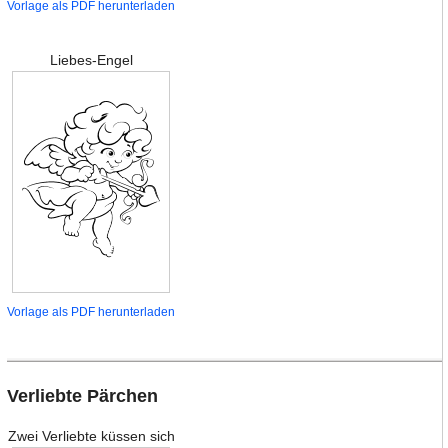
Vorlage als PDF herunterladen
Liebes-Engel
Vorlage als PDF herunterladen
Verliebte Pärchen
Zwei Verliebte küssen sich