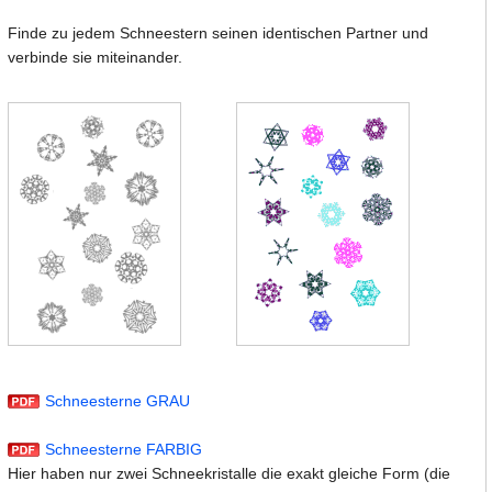
Finde zu jedem Schneestern seinen identischen Partner und
verbinde sie miteinander.
Schneesterne GRAU
Schneesterne FARBIG
Hier haben nur zwei Schneekristalle die exakt gleiche Form (die