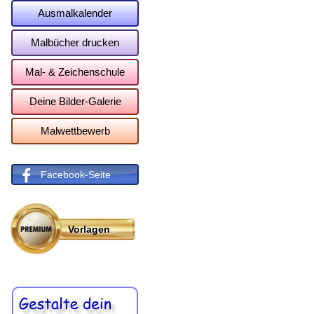
Ausmalkalender
Malbücher drucken
Mal- & Zeichenschule
Deine Bilder-Galerie
Malwettbewerb
Facebook-Seite
Vorlagen