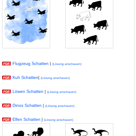
Flugzeug Schatten
|
(Lösung anschauen)
Kuh Schatten
|
(Lösung anschauen)
Löwen Schatten
|
(Lösung anschauen)
Dinos Schatten
|
(Lösung anschauen)
Elfen Schatten
|
(Lösung anschauen)