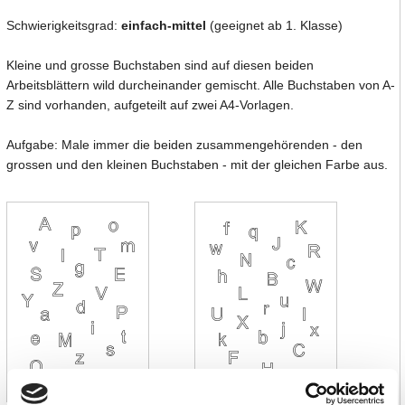
Schwierigkeitsgrad:
einfach-mittel
(geeignet ab 1. Klasse)
Kleine und grosse Buchstaben sind auf diesen beiden
Arbeitsblättern wild durcheinander gemischt. Alle Buchstaben von A-
Z sind vorhanden, aufgeteilt auf zwei A4-Vorlagen.
Aufgabe: Male immer die beiden zusammengehörenden - den
grossen und den kleinen Buchstaben - mit der gleichen Farbe aus.