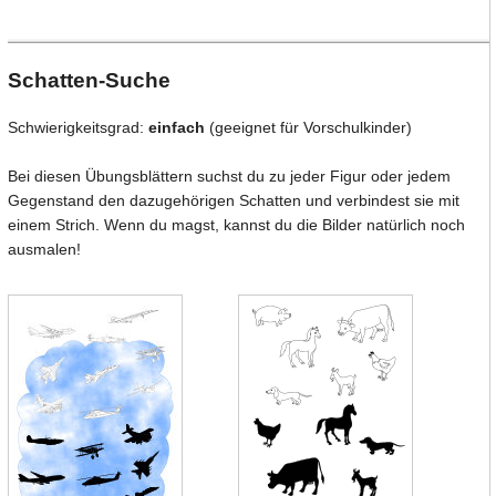
Schatten-Suche
Schwierigkeitsgrad:
einfach
(geeignet für Vorschulkinder)
Bei diesen Übungsblättern suchst du zu jeder Figur oder jedem
Gegenstand den dazugehörigen Schatten und verbindest sie mit
einem Strich. Wenn du magst, kannst du die Bilder natürlich noch
ausmalen!