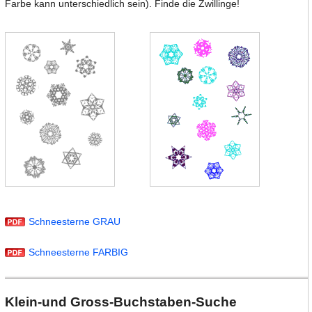
Farbe kann unterschiedlich sein). Finde die Zwillinge!
Schneesterne GRAU
Schneesterne FARBIG
Klein-und Gross-Buchstaben-Suche