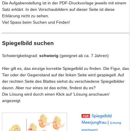
Die Aufgabenstellung ist in der PDF-Druckvorlage jeweils mit einem
Satz erklärt. In den Vorschaubildern auf dieser Seite ist diese
Erklärung nicht zu sehen.
Viel Spass beim Suchen und Finden!
Spiegelbild suchen
Schwierigkeitsgrad:
schwierig
(geeignet ab ca. 7 Jahren)
Hier gilt es, das einzige korrekte Spiegelbild zu finden. Die Figur, das
Tier oder der Gegenstand auf der linken Seite wird gespiegelt. Auf
der rechten Seite des Blattes siehst du verschiedene Spiegelbilder
davon. Aber nur eines ist das echte, findest du es?
Die Lösung wird durch einen Klick auf 'Lösung anschauen'
angezeigt.
Spiegelbild
Meerjungfrau
|
(Lösung
anschauen)