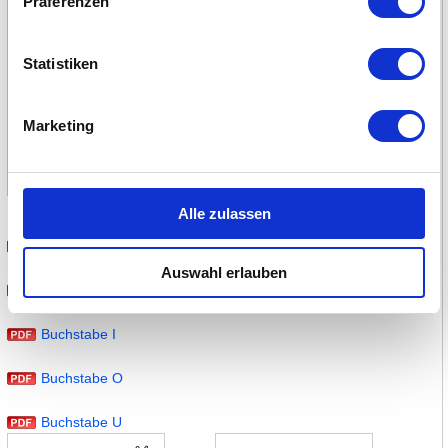
Präferenzen
Statistiken
Marketing
Alle zulassen
Buchstabe A
Auswahl erlauben
Buchstabe E
Buchstabe I
Buchstabe O
Buchstabe U