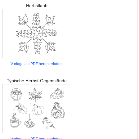
Herbstlaub
Vorlage als PDF herunterladen
Typische Herbst-Gegenstände