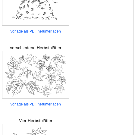
Vorlage als PDF herunterladen
Verschiedene Herbstblätter
Vorlage als PDF herunterladen
Vier Herbstblätter