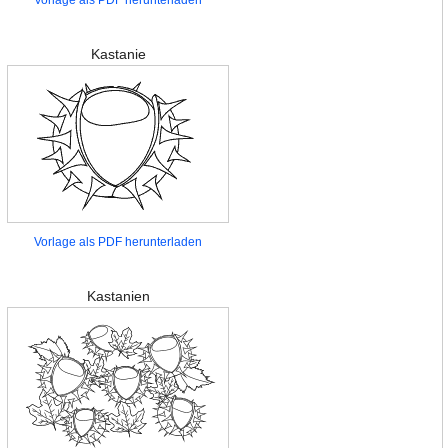
Vorlage als PDF herunterladen
Kastanie
Vorlage als PDF herunterladen
Kastanien