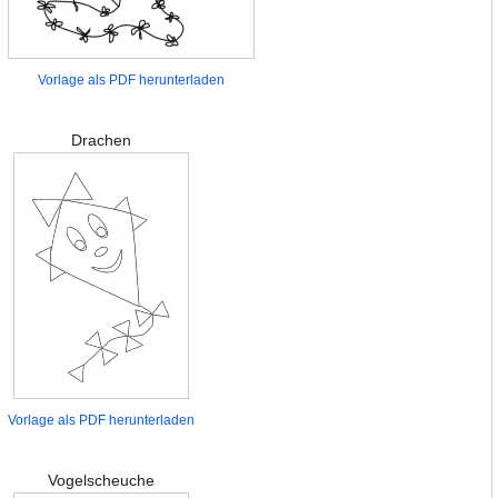
Vorlage als PDF herunterladen
Drachen
Vorlage als PDF herunterladen
Vogelscheuche