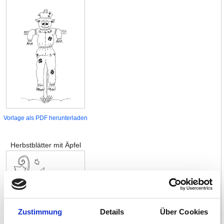
Vorlage als PDF herunterladen
Herbstblätter mit Äpfel
Zustimmung
Details
Über Cookies