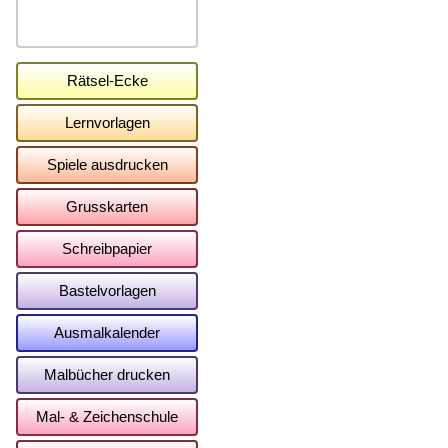
Rätsel-Ecke
Lernvorlagen
Spiele ausdrucken
Grusskarten
Schreibpapier
Bastelvorlagen
Ausmalkalender
Malbücher drucken
Mal- & Zeichenschule