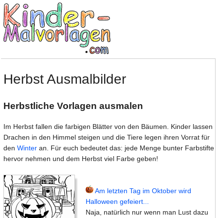
Herbst Ausmalbilder
Herbstliche Vorlagen ausmalen
Im Herbst fallen die farbigen Blätter von den Bäumen. Kinder lassen
Drachen in den Himmel steigen und die Tiere legen ihren Vorrat für
den
Winter
an. Für euch bedeutet das: jede Menge bunter Farbstifte
hervor nehmen und dem Herbst viel Farbe geben!
Am letzten Tag im Oktober wird
Halloween gefeiert...
Naja, natürlich nur wenn man Lust dazu