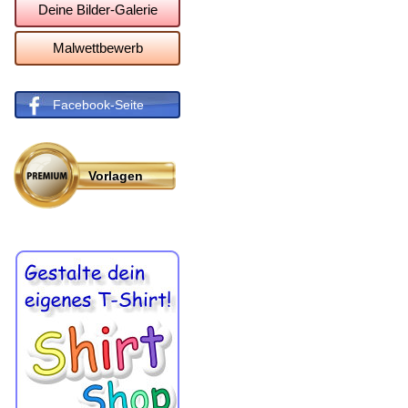
Deine Bilder-Galerie
Malwettbewerb
Facebook-Seite
Vorlagen