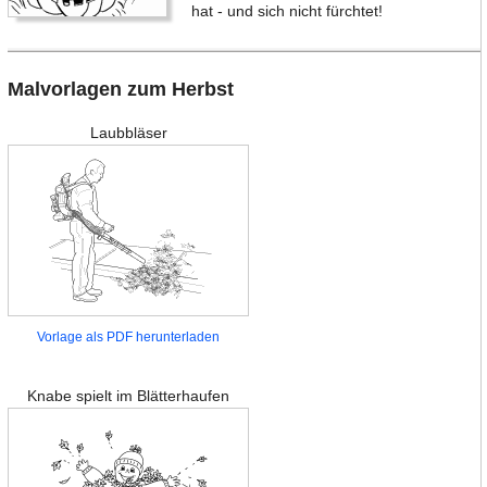
hat - und sich nicht fürchtet!
Malvorlagen zum Herbst
Laubbläser
Vorlage als PDF herunterladen
Knabe spielt im Blätterhaufen