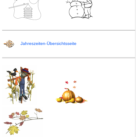
Jahreszeiten-Übersichtsseite