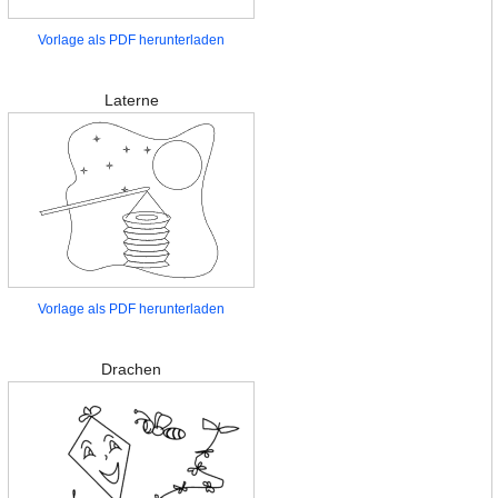
Vorlage als PDF herunterladen
Laterne
Vorlage als PDF herunterladen
Drachen