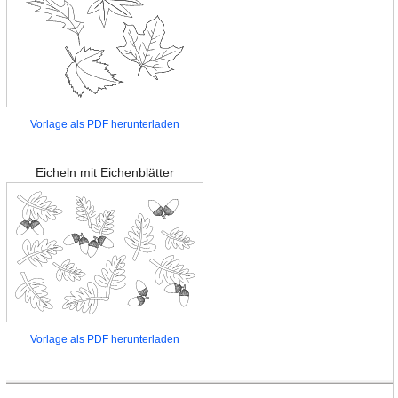
Vorlage als PDF herunterladen
Eicheln mit Eichenblätter
Vorlage als PDF herunterladen