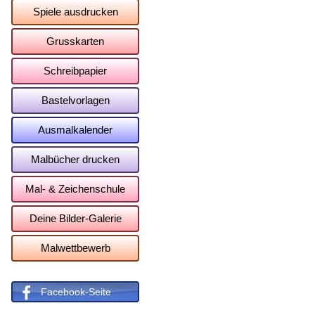
Spiele ausdrucken
Grusskarten
Schreibpapier
Bastelvorlagen
Ausmalkalender
Malbücher drucken
Mal- & Zeichenschule
Deine Bilder-Galerie
Malwettbewerb
Facebook-Seite