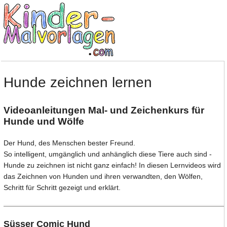
Hunde zeichnen lernen
Videoanleitungen Mal- und Zeichenkurs für
Hunde und Wölfe
Der Hund, des Menschen bester Freund.
So intelligent, umgänglich und anhänglich diese Tiere auch sind -
Hunde zu zeichnen ist nicht ganz einfach! In diesen Lernvideos wird
das Zeichnen von Hunden und ihren verwandten, den Wölfen,
Schritt für Schritt gezeigt und erklärt.
Süsser Comic Hund