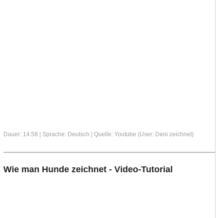
Dauer: 14:58 | Sprache: Deutsch | Quelle: Youtube (User: Deni zeichnet)
Wie man Hunde zeichnet - Video-Tutorial