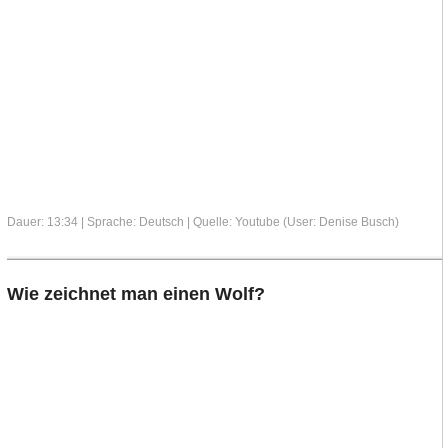
Dauer: 13:34 | Sprache: Deutsch | Quelle: Youtube (User: Denise Busch)
Wie zeichnet man einen Wolf?