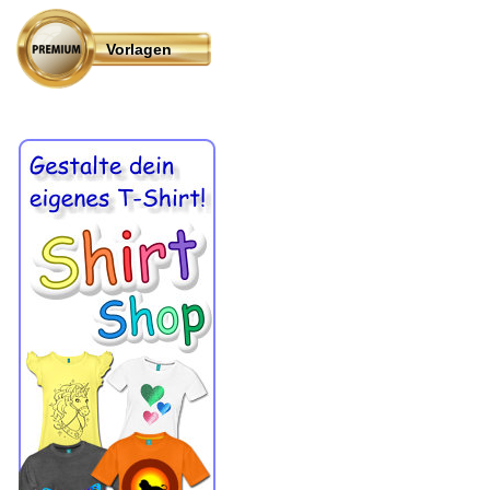
Vorlagen