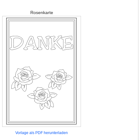
Rosenkarte
Vorlage als PDF herunterladen