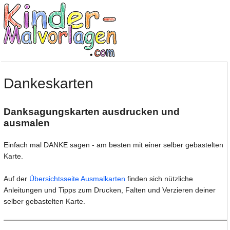
Dankeskarten
Danksagungskarten ausdrucken und
ausmalen
Einfach mal DANKE sagen - am besten mit einer selber gebastelten
Karte.
Auf der
Übersichtsseite Ausmalkarten
finden sich nützliche
Anleitungen und Tipps zum Drucken, Falten und Verzieren deiner
selber gebastelten Karte.