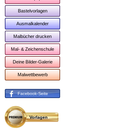
Bastelvorlagen
Ausmalkalender
Malbücher drucken
Mal- & Zeichenschule
Deine Bilder-Galerie
Malwettbewerb
Facebook-Seite
Vorlagen