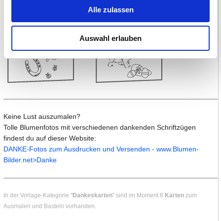
Alle zulassen
Auswahl erlauben
Keine Lust auszumalen?
Tolle Blumenfotos mit verschiedenen dankenden Schriftzügen
findest du auf dieser Website:
DANKE-Fotos zum Ausdrucken und Versenden - www.Blumen-
Bilder.net>Danke
In der Vorlage-Kategorie "
Dankeskarten
" sind im Moment 6
Karten
zum
Ausmalen und Basteln vorhanden.