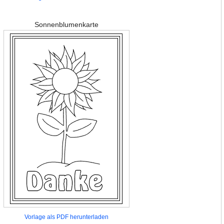
Sonnenblumenkarte
Vorlage als PDF herunterladen