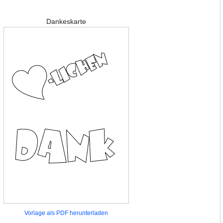
Dankeskarte
Vorlage als PDF herunterladen