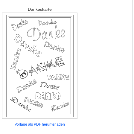
Dankeskarte
Vorlage als PDF herunterladen