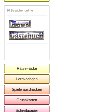
36 Besucher online
Rätsel-Ecke
Lernvorlagen
Spiele ausdrucken
Grusskarten
Schreibpapier