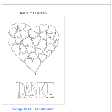
Karte mit Herzen
Vorlage als PDF herunterladen