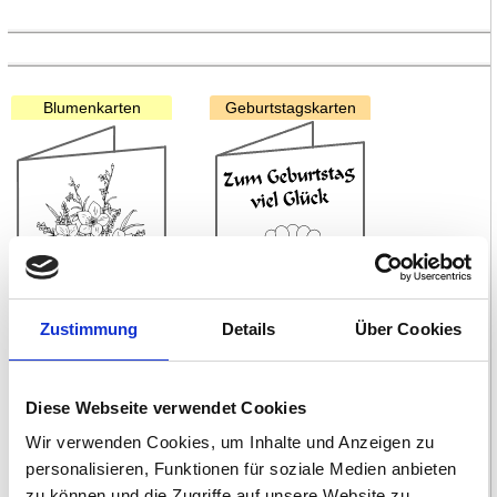
Blumenkarten
Geburtstagskarten
Zustimmung
Details
Über Cookies
Liebeskarten
Dankeskarten
Diese Webseite verwendet Cookies
Wir verwenden Cookies, um Inhalte und Anzeigen zu
personalisieren, Funktionen für soziale Medien anbieten
zu können und die Zugriffe auf unsere Website zu