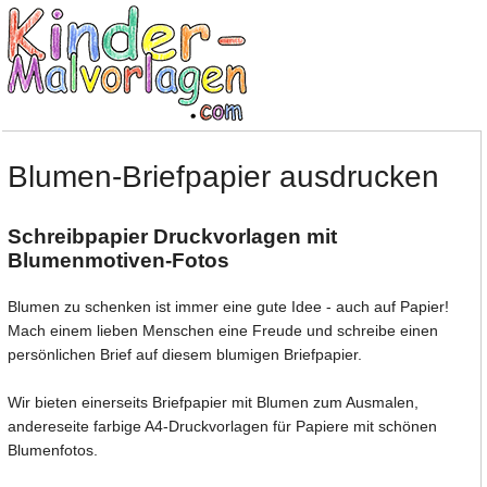
Blumen-Briefpapier ausdrucken
Schreibpapier Druckvorlagen mit
Blumenmotiven-Fotos
Blumen zu schenken ist immer eine gute Idee - auch auf Papier!
Mach einem lieben Menschen eine Freude und schreibe einen
persönlichen Brief auf diesem blumigen Briefpapier.
Wir bieten einerseits Briefpapier mit Blumen zum Ausmalen,
andereseite farbige A4-Druckvorlagen für Papiere mit schönen
Blumenfotos.