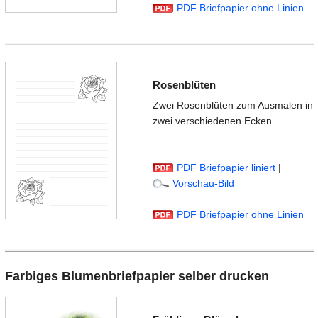
PDF Briefpapier ohne Linien
Rosenblüten
Zwei Rosenblüten zum Ausmalen in
zwei verschiedenen Ecken.
PDF Briefpapier liniert
|
Vorschau-Bild
PDF Briefpapier ohne Linien
Farbiges Blumenbriefpapier selber drucken