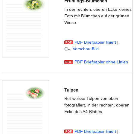
Frühlings-Blümchen
In der rechten, oberen Ecke kleines
Foto mit Blümchen auf der grünen
Wiese.
PDF Briefpapier liniert
|
Vorschau-Bild
PDF Briefpapier ohne Linien
Tulpen
Rot-weisse Tulpen von oben
fotografiert, in der rechten, oberen
Ecke des A4-Blattes.
PDF Briefpapier liniert
|