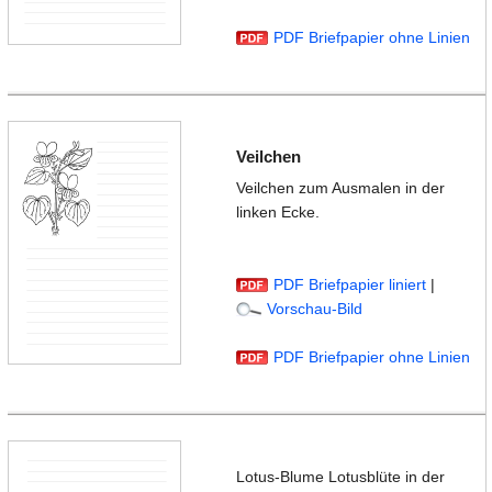
PDF Briefpapier ohne Linien
Veilchen
Veilchen zum Ausmalen in der
linken Ecke.
PDF Briefpapier liniert
|
Vorschau-Bild
PDF Briefpapier ohne Linien
Lotus-Blume Lotusblüte in der