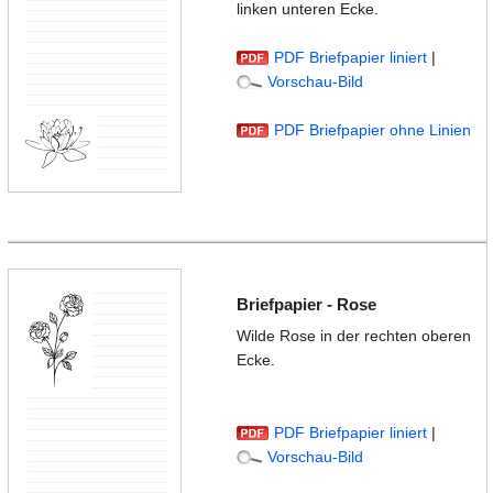
linken unteren Ecke.
PDF Briefpapier liniert
|
Vorschau-Bild
PDF Briefpapier ohne Linien
Briefpapier - Rose
Wilde Rose in der rechten oberen
Ecke.
PDF Briefpapier liniert
|
Vorschau-Bild