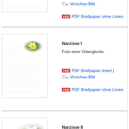
Vorschau-Bild
PDF Briefpapier ohne Linien
Narzisse I
Foto einer Osterglocke.
PDF Briefpapier liniert
|
Vorschau-Bild
PDF Briefpapier ohne Linien
Narzisse II