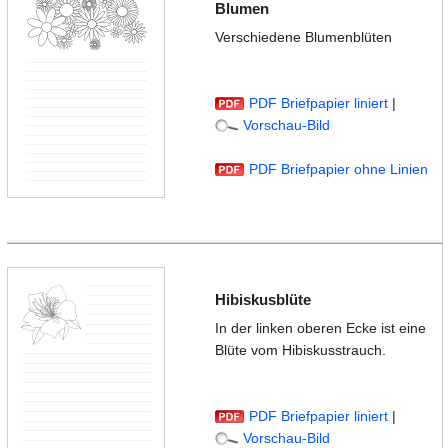
Blumen
Verschiedene Blumenblüten
PDF Briefpapier liniert
|
Vorschau-Bild
PDF Briefpapier ohne Linien
Hibiskusblüte
In der linken oberen Ecke ist eine
Blüte vom Hibiskusstrauch.
PDF Briefpapier liniert
|
Vorschau-Bild