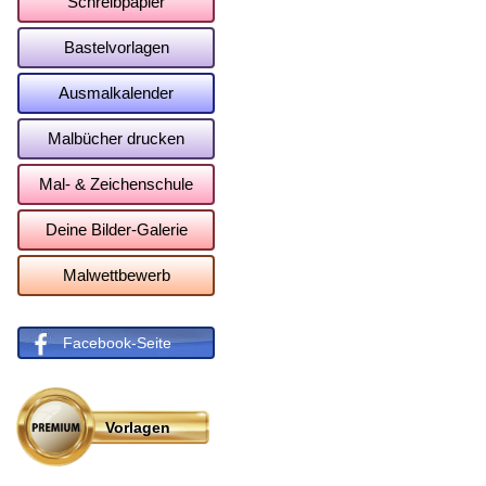
Schreibpapier
Bastelvorlagen
Ausmalkalender
Malbücher drucken
Mal- & Zeichenschule
Deine Bilder-Galerie
Malwettbewerb
Facebook-Seite
Vorlagen