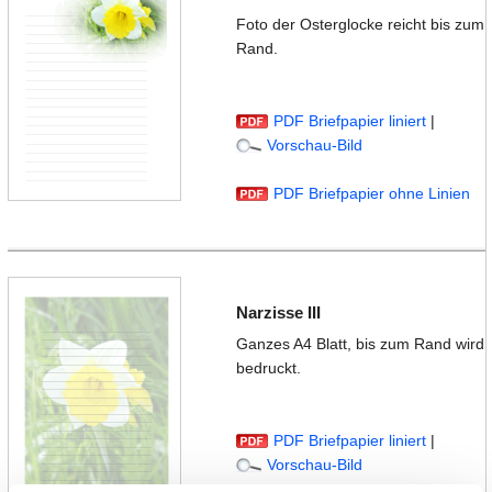
Foto der Osterglocke reicht bis zum
Rand.
PDF Briefpapier liniert
|
Vorschau-Bild
PDF Briefpapier ohne Linien
Narzisse III
Ganzes A4 Blatt, bis zum Rand wird
bedruckt.
PDF Briefpapier liniert
|
Vorschau-Bild