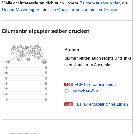
Vielleicht interessieren dich auch unsere
Blumen-Ausmalbilder
, die
Rosen-Malvorlagen
oder die
Grusskarten zum selber Drucken
.
Blumenbriefpapier selber drucken
Blumen
Blumenblüten auch rechts und links
vom Rand zum Ausmalen.
PDF Briefpapier liniert
|
Vorschau-Bild
PDF Briefpapier ohne Linien