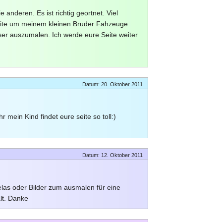
ie anderen. Es ist richtig geortnet. Viel
Seite um meinem kleinen Bruder Fahzeuge
er auszumalen. Ich werde eure Seite weiter
Datum: 20. Oktober 2011
r mein Kind findet eure seite so toll:)
Datum: 12. Oktober 2011
as oder Bilder zum ausmalen für eine
lt. Danke