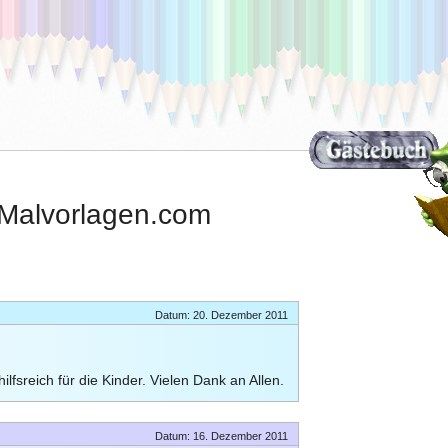
Malvorlagen.com
Datum: 20. Dezember 2011
hilfsreich für die Kinder. Vielen Dank an Allen.
Datum: 16. Dezember 2011