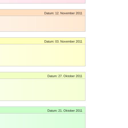
Datum: 12. November 2011
Datum: 03. November 2011
Datum: 27. Oktober 2011
Datum: 21. Oktober 2011