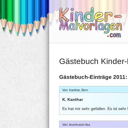
Gästebuch Kinder-
Gästebuch-Einträge 2011:
Von: Kanthar, Bern
K. Kanthar
Es hat mir sehr gefallen. Es ist sehr 
Von: leverkusen lisa