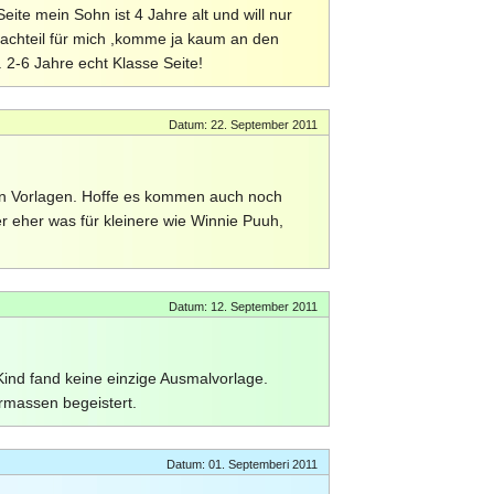
eite mein Sohn ist 4 Jahre alt und will nur
nachteil für mich ,komme ja kaum an den
a. 2-6 Jahre echt Klasse Seite!
Datum: 22. September 2011
en Vorlagen. Hoffe es kommen auch noch
r eher was für kleinere wie Winnie Puuh,
Datum: 12. September 2011
 Kind fand keine einzige Ausmalvorlage.
rmassen begeistert.
Datum: 01. Septemberi 2011